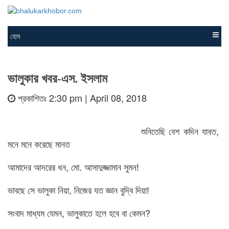
হোম
ভালুকার খবর-এস. ইসলাম
প্রকাশিতঃ 2:30 pm | April 08, 2018
শুনিতেছি বেশ কদিন যাবত,
মনে মনে করেছে মানত
আমাদের আদরের ধন,
মো. আসাদুজ্জামান সুমন!
ভাবছে সে ভালুকা নিয়া,
নিজের যত জ্ঞান বুদ্বি দিয়া!
সংবাদ মাধ্যম যেমন, ভালুকাতে হলে হবে বা কেমন?