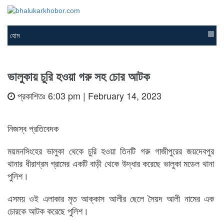
হোম
ভালুকায় চুরি হওয়া গরু সহ চোর আটক
প্রকাশিতঃ 6:03 pm | February 14, 2023
নিজস্ব প্রতিবেদক
ময়মনসিংহের ভালুকা থেকে চুরি হওয়া তিনটি গরু গাজীপুরের জয়দেবপুর
থানার ধীরাশ্রম গ্রামের একটি বাড়ী থেকে উদ্ধার করেছে ভালুকা মডেল থানা
পুলিশ।
এসময় ওই এলাকার মৃত আক্কাস আলীর ছেলে সৈয়দ আলী নামের এক
চোরকে আটক করেছে পুলিশ।