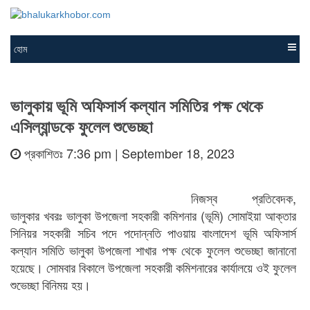
হোম
ভালুকায় ভূমি অফিসার্স কল্যান সমিতির পক্ষ থেকে
এসিল্যান্ডকে ফুলেল শুভেচ্ছা
প্রকাশিতঃ 7:36 pm | September 18, 2023
নিজস্ব প্রতিবেদক,
ভালুকার খবরঃ ভালুকা উপজেলা সহকারী কমিশনার (ভূমি) সোমাইয়া আক্তার
সিনিয়র সহকারী সচিব পদে পদোন্নতি পাওয়ায় বাংলাদেশ ভূমি অফিসার্স
কল্যান সমিতি ভালুকা উপজেলা শাখার পক্ষ থেকে ফুলেল শুভেচ্ছা জানানো
হয়েছে। সোমবার বিকালে উপজেলা সহকারী কমিশনারের কার্যালয়ে ওই ফুলেল
শুভেচ্ছা বিনিময় হয়।