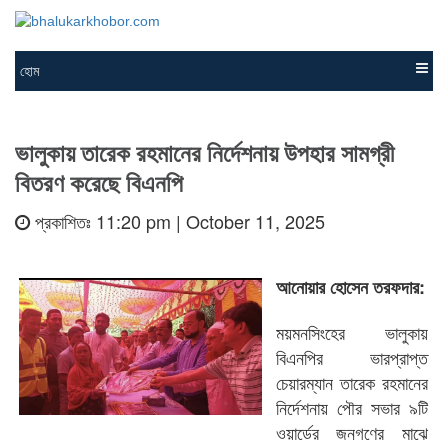
হোম
ভালুকায় তারেক রহমানের নির্দেশনায় উপহার সামগ্রী
বিতরণ করেছে বিএনপি
প্রকাশিতঃ 11:20 pm | October 11, 2025
আনোয়ার হোসেন তরফদার:
ময়মনসিংহের ভালুকায়
বিএনপির ভারপ্রাপ্ত
চেয়ারম্যান তারেক রহমানের
নির্দেশনায় পৌর সভার ৯টি
ওয়ার্ডের জনগণের মাঝে