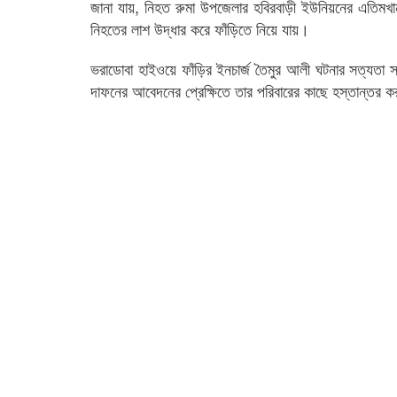
জানা যায়, নিহত রুমা উপজেলার হবিরবাড়ী ইউনিয়নের এতিমখ
নিহতের লাশ উদ্ধার করে ফাঁড়িতে নিয়ে যায়।
ভরাডোবা হাইওয়ে ফাঁড়ির ইনচার্জ তৈমুর আলী ঘটনার সত্যতা স
দাফনের আবেদনের প্রেক্ষিতে তার পরিবারের কাছে হস্তান্