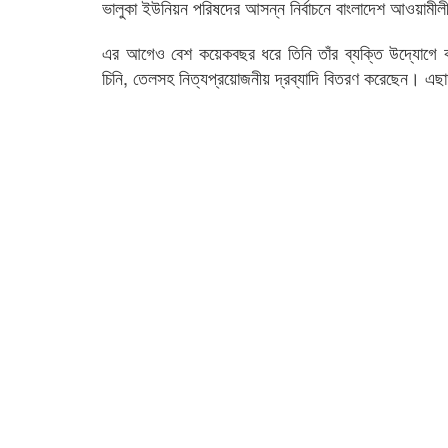
ভালুকা ইউনিয়ন পরিষদের আসন্ন নির্বাচনে বাংলাদেশ আওয়ামীল
এর আগেও বেশ কয়েকবছর ধরে তিনি তাঁর ব্যক্তি উদ্যোগে কর
চিনি, তেলসহ নিত্যপ্রয়োজনীয় দ্রব্যাদি বিতরণ করেছেন। এ