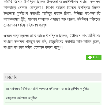
অতিথি হিসেবে উপস্থিত ছিলেন উপজেলা আওয়ামীলীগের সাধারণ সম্পাদক
আলহাজ্ব গোলাম মোস্তফা। বিশেষ অতিথি হিসেবে উপস্থিত ছিলেন
উপজেলা যুবলীগের সভাপতি আনিছুর রহমান রিপন, সিনিয়র সহ-সভাপতি
কামরুজ্জামান পিন্টু, সাধারণ সম্পাদক এজাদুল হক পারুল, ইউনিয়ন পরিষদের
চেয়ারম্যান সাইফুল ইসলাম প্রমুখ।
এসময় অন্যান্নদের মাঝে আরও উপস্থিত ছিলেন, ইউনিয়ন আওয়ামীলীগের
সাধারণ সম্পাদক শামছুল হক মনি, ছাত্রলীগের সভাপতি আল-আমিন মন্ডল,
সাধারণ সম্পাদক শরিফ হোসাইন কাকন প্রমুখ।
সর্বশেষ
ময়মনসিংহে ফিজিওথেরাপি কলেজে নবীনবরণ ও ওরিয়েন্টেশন অনুষ্ঠিত
ভালুকায় কর্মশালা অনুষ্ঠিত