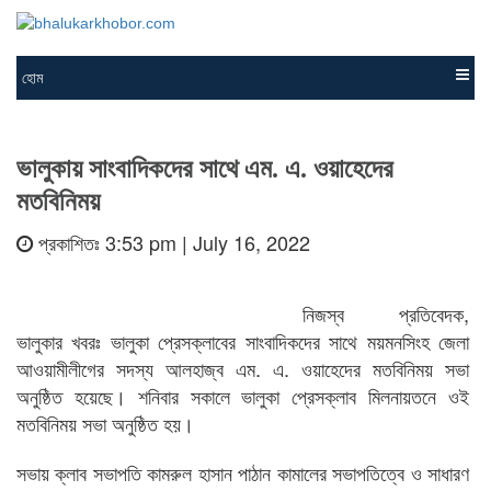
হোম
ভালুকায় সাংবাদিকদের সাথে এম. এ. ওয়াহেদের
মতবিনিময়
প্রকাশিতঃ 3:53 pm | July 16, 2022
নিজস্ব প্রতিবেদক,
ভালুকার খবরঃ ভালুকা প্রেসক্লাবের সাংবাদিকদের সাথে ময়মনসিংহ জেলা
আওয়ামীলীগের সদস্য আলহাজ্ব এম. এ. ওয়াহেদের মতবিনিময় সভা
অনুষ্ঠিত হয়েছে। শনিবার সকালে ভালুকা প্রেসক্লাব মিলনায়তনে ওই
মতবিনিময় সভা অনুষ্ঠিত হয়।
সভায় ক্লাব সভাপতি কামরুল হাসান পাঠান কামালের সভাপতিত্বে ও সাধারণ