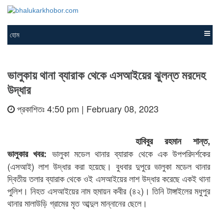
হোম
ভালুকায় থানা ব্যারাক থেকে এসআইয়ের ঝুলন্ত মরদেহ
উদ্ধার
প্রকাশিতঃ 4:50 pm | February 08, 2023
হাবিবুর রহমান শান্ত,
ভালুকা মডেল থানার ব্যারাক থেকে এক উপপরিদর্শকের
ভালুকার খবর:
(এসআই) লাশ উদ্ধার করা হয়েছে। বুধবার দুপুরে ভালুকা মডেল থানার
দ্বিতীয় তলার ব্যারাক থেকে ওই এসআইয়ের লাশ উদ্ধার করেছে একই থানা
পুলিশ। নিহত এসআইয়ের নাম হুমায়ন কবীর (৪২)। তিনি টাঙ্গাইলের মধুপুর
থানার মালাউড়ি গ্রামের মৃত আব্দুল মান্নানের ছেলে।