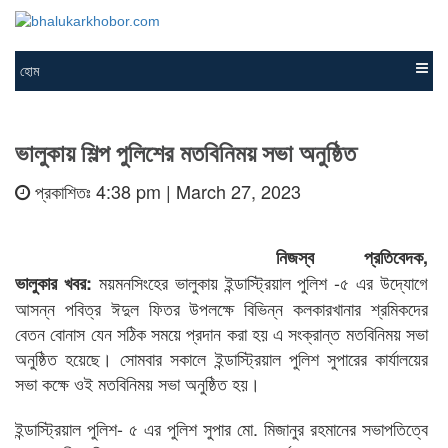
হোম
ভালুকায় শিল্প পুলিশের মতবিনিময় সভা অনুষ্ঠিত
প্রকাশিতঃ 4:38 pm | March 27, 2023
নিজস্ব প্রতিবেদক,
ময়মনসিংহের ভালুকায় ইন্ডাস্ট্রিয়াল পুলিশ -৫ এর উদ্যোগে
ভালুকার খবর:
আসন্ন পবিত্র ঈদুল ফিতর উপলক্ষে বিভিন্ন কলকারখানার শ্রমিকদের
বেতন বোনাস যেন সঠিক সময়ে প্রদান করা হয় এ সংক্রান্ত মতবিনিময় সভা
অনুষ্ঠিত হয়েছে। সোমবার সকালে ইন্ডাস্ট্রিয়াল পুলিশ সুপারের কার্যালয়ের
সভা কক্ষে ওই মতবিনিময় সভা অনুষ্ঠিত হয়।
ইন্ডাস্ট্রিয়াল পুলিশ- ৫ এর পুলিশ সুপার মো. মিজানুর রহমানের সভাপতিত্বে