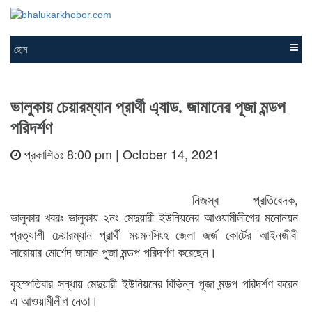
হোম
ভালুকায় চেয়ারম্যান প্রার্থী এ্যাড. জামানের পূজা মন্ডপ
পরিদর্শণ
প্রকাশিতঃ 8:00 pm | October 14, 2021
নিজস্ব প্রতিবেদক,
ভালুকার খবরঃ ভালুকায় ২নং মেদুয়ারী ইউনিয়নের আওয়ামীলীগের মনোনয়ন
প্রত্যাশী চেয়ারম্যান প্রার্থী ময়মনসিংহ জেলা জর্জ কোর্টের আইনজীবী
সারোয়ার মোর্শেদ জামান পূজা মন্ডপ পরিদর্শণ করেছেন।
বৃহস্পতিবার সন্ধায় মেদুয়ারী ইউনিয়নের বিভিন্ন পূজা মন্ডপ পরিদর্শণ করেন
এ আওয়ামীলীগ নেতা।