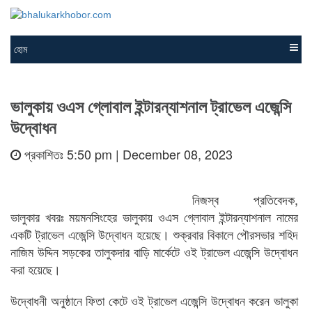
হোম
ভালুকায় ওএস গ্লোবাল ইন্টারন্যাশনাল ট্রাভেল এজেন্সি
উদ্বোধন
প্রকাশিতঃ 5:50 pm | December 08, 2023
নিজস্ব প্রতিবেদক,
ভালুকার খবরঃ ময়মনসিংহের ভালুকায় ওএস গ্লোবাল ইন্টারন্যাশনাল নামের
একটি ট্রাভেল এজেন্সি উদ্বোধন হয়েছে। শুক্রবার বিকালে পৌরসভার শহিদ
নাজিম উদ্দিন সড়কের তালুকদার বাড়ি মার্কেটে ওই ট্রাভেল এজেন্সি উদ্বোধন
করা হয়েছে।
উদ্বোধনী অনুষ্ঠানে ফিতা কেটে ওই ট্রাভেল এজেন্সি উদ্বোধন করেন ভালুকা