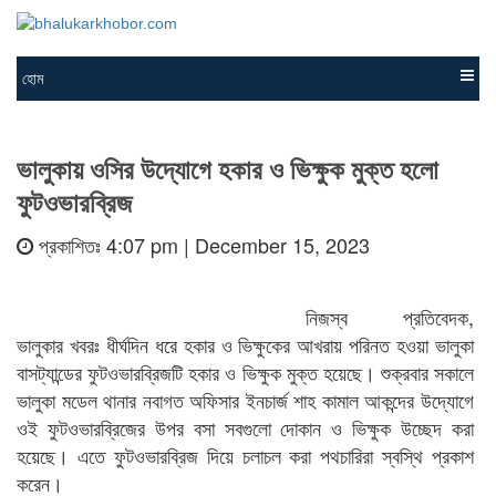
হোম
ভালুকায় ওসির উদ্যােগে হকার ও ভিক্ষুক মুক্ত হলো
ফুটওভারব্রিজ
প্রকাশিতঃ 4:07 pm | December 15, 2023
নিজস্ব প্রতিবেদক,
ভালুকার খবরঃ ধীর্ঘদিন ধরে হকার ও ভিক্ষুকের আখরায় পরিনত হওয়া ভালুকা
বাসট্যান্ডের ফুটওভারব্রিজটি হকার ও ভিক্ষুক মুক্ত হয়েছে। শুক্রবার সকালে
ভালুকা মডেল থানার নবাগত অফিসার ইনচার্জ শাহ কামাল আকন্দের উদ্যােগে
ওই ফুটওভারব্রিজের উপর বসা সবগুলো দোকান ও ভিক্ষুক উচ্ছেদ করা
হয়েছে। এতে ফুটওভারব্রিজ দিয়ে চলাচল করা পথচারিরা স্বস্থি প্রকাশ
করেন।