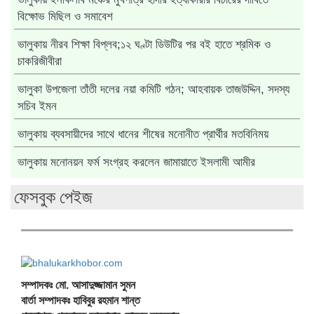
বিক্ষোভ মিছিল ও সমাবেশ
ভালুকায় নীরব শিক্ষা বিপ্লব;১২ ঘণ্টা ডিউটির পর বই হাতে শ্রমিক ও
চাকরিজীবীরা
ভালুকা উপজেলা তাঁতী দলের নয়া কমিটি গঠন; আহবায়ক তাজউদ্দিন, সদস্য
সচিব ইমন
ভালুকায় ব্যবসায়ীদের সাথে ধানের শীষের মনোনীত প্রার্থীর মতবিনিময়
ভালুকায় মনোনয়ন ফর্ম সংগ্রহ করলেন জামায়াতে ইসলামী আমীর
ফেসবুক পেইজ
সম্পাদকঃ মো. আসাদুজ্জামান সুমন
বার্তা সম্পাদকঃ হাবিবুর রহমান শান্ত